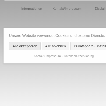
Navigation
überspringen
Informationen
Kontakt/Impressum
Disclai
Unsere Website verwendet Cookies und externe Dienste.
Alle akzeptieren
Alle ablehnen
Privatsphäre-Einstel
Kontakt/Impressum
Datenschutzerklärung