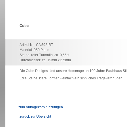
Cube
Artikel Nr.: CA 592-RT
Material: 950 Platin
Steine: roter Turmalin, ca. 0,56ct
Durchmesser: ca. 19mm x 6,5mm
Die Cube Designs sind unsere Hommage an 100 Jahre Bauhhaus Stil
Edle Steine, klare Formen - einfach ein sinnliches Tragevergnügen.
zurück zur Übersicht